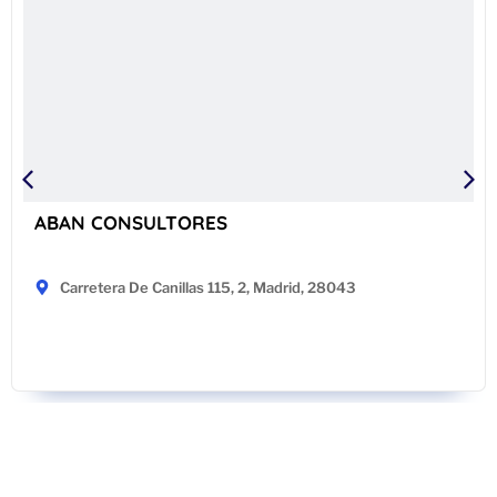
ABAN CONSULTORES
Carretera De Canillas 115, 2, Madrid, 28043