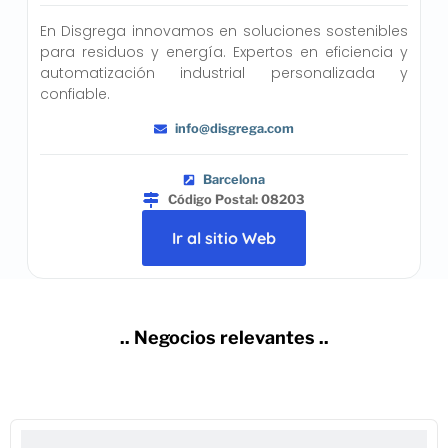
En Disgrega innovamos en soluciones sostenibles
para residuos y energía. Expertos en eficiencia y
automatización industrial personalizada y
confiable.
info@disgrega.com
Barcelona
Código Postal: 08203
Ir al sitio Web
.. Negocios relevantes ..