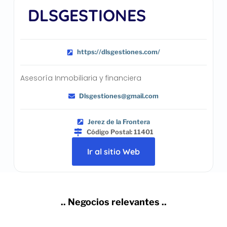
DLSGESTIONES
https://dlsgestiones.com/
Asesoría Inmobiliaria y financiera
Dlsgestiones@gmail.com
Jerez de la Frontera
Código Postal: 11401
Ir al sitio Web
.. Negocios relevantes ..