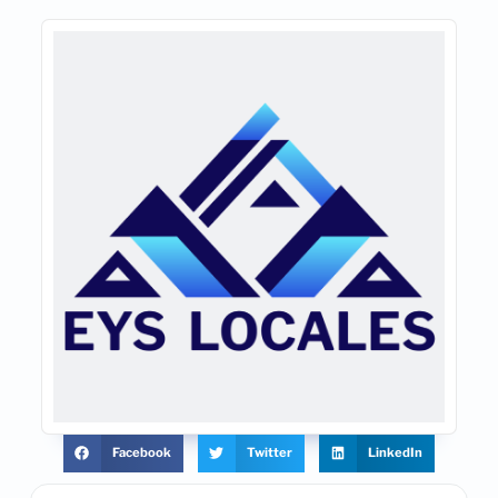
Facebook
Twitter
LinkedIn