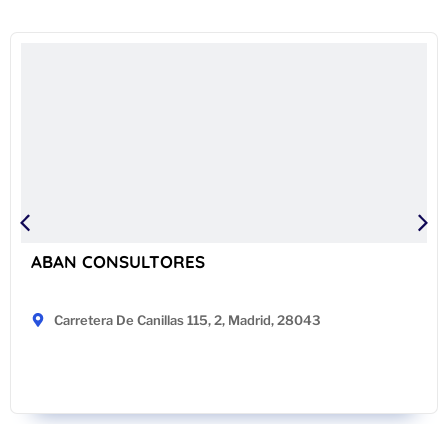
ABAN CONSULTORES
Carretera De Canillas 115, 2, Madrid, 28043