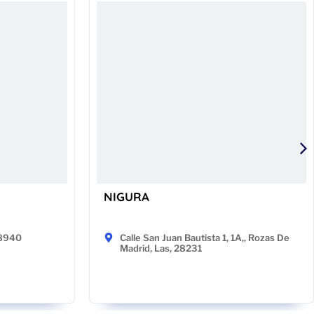
NIGURA
48940
Calle San Juan Bautista 1, 1A,, Rozas De
Madrid, Las, 28231