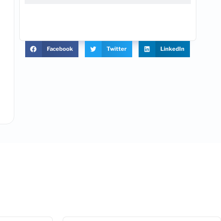
Facebook
Twitter
LinkedIn