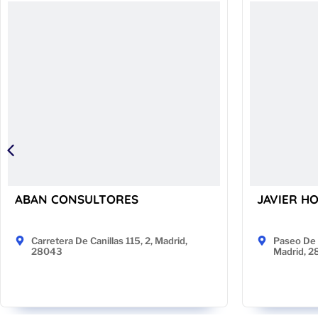
ABAN CONSULTORES
JAVIER H
Carretera De Canillas 115, 2, Madrid,
Paseo De 
28043
Madrid, 