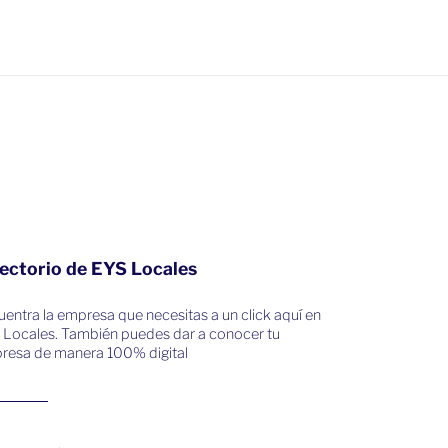
ectorio de EYS Locales
entra la empresa que necesitas a un click aquí en
 Locales. También puedes dar a conocer tu
resa de manera 100% digital