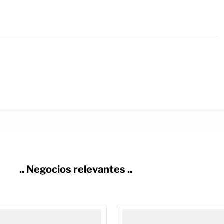
.. Negocios relevantes ..