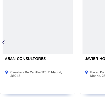
ABAN CONSULTORES
JAVIER H
Carretera De Canillas 115, 2, Madrid,
Paseo De 
28043
Madrid, 