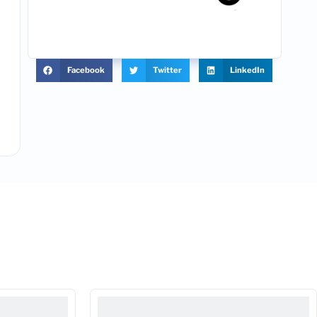
Facebook
Twitter
LinkedIn