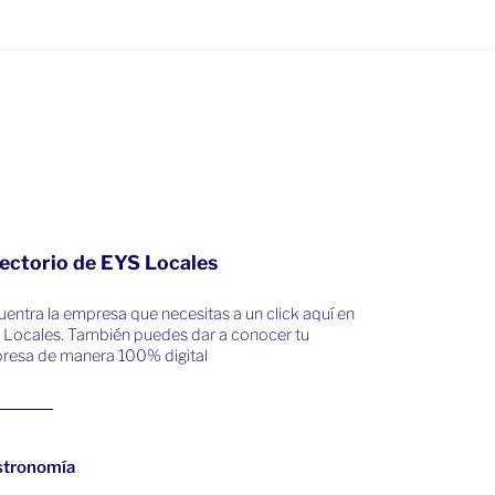
ectorio de EYS Locales
entra la empresa que necesitas a un click aquí en
 Locales. También puedes dar a conocer tu
resa de manera 100% digital
stronomía