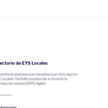
ectorio de EYS Locales
entra la empresa que necesitas a un click aquí en
 Locales. También puedes dar a conocer tu
resa de manera 100% digital
stronomía