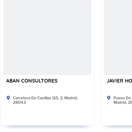
ABAN CONSULTORES
JAVIER H
Carretera De Canillas 115, 2, Madrid,
Paseo De 
28043
Madrid, 