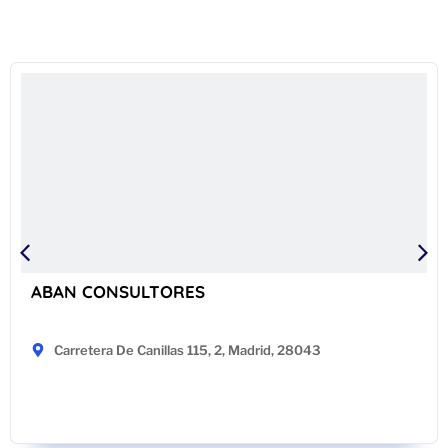
ABAN CONSULTORES
Carretera De Canillas 115, 2, Madrid, 28043