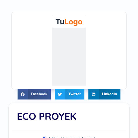
Facebook
Twitter
LinkedIn
ECO PROYEK