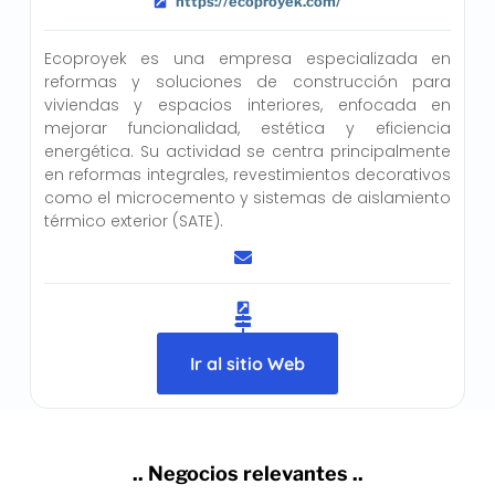
https://ecoproyek.com/
Ecoproyek es una empresa especializada en
reformas y soluciones de construcción para
viviendas y espacios interiores, enfocada en
mejorar funcionalidad, estética y eficiencia
energética. Su actividad se centra principalmente
en reformas integrales, revestimientos decorativos
como el microcemento y sistemas de aislamiento
térmico exterior (SATE).
Ir al sitio Web
.. Negocios relevantes ..