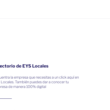
ectorio de EYS Locales
entra la empresa que necesitas a un click aquí en
 Locales. También puedes dar a conocer tu
resa de manera 100% digital