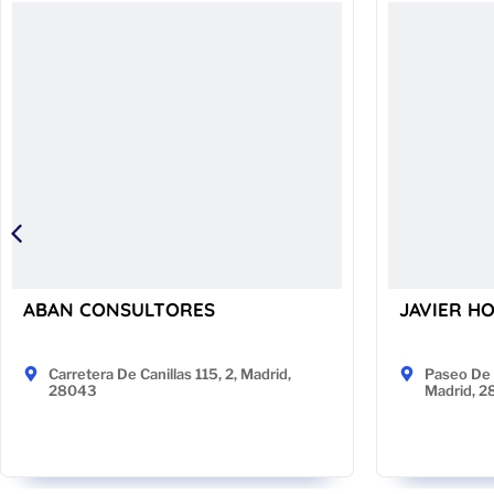
ABAN CONSULTORES
JAVIER H
Carretera De Canillas 115, 2, Madrid,
Paseo De 
28043
Madrid, 