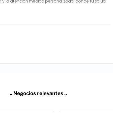
gía y la atención médica personalizada, donde tu salud
.. Negocios relevantes ..