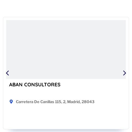
ABAN CONSULTORES
Carretera De Canillas 115, 2, Madrid, 28043