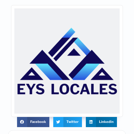
Facebook
Twitter
LinkedIn