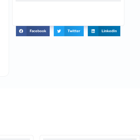
Facebook
Twitter
LinkedIn