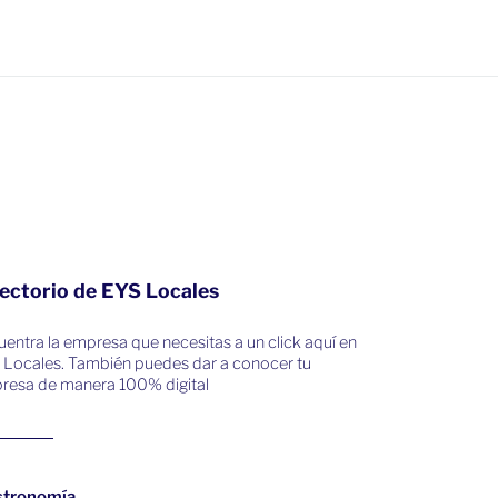
ectorio de EYS Locales
entra la empresa que necesitas a un click aquí en
 Locales. También puedes dar a conocer tu
resa de manera 100% digital
stronomía