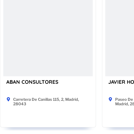
ABAN CONSULTORES
JAVIER H
Carretera De Canillas 115, 2, Madrid,
Paseo De 
28043
Madrid, 