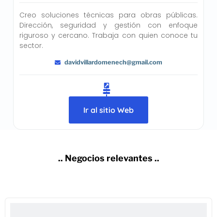
Creo soluciones técnicas para obras públicas.
Dirección, seguridad y gestión con enfoque
riguroso y cercano. Trabaja con quien conoce tu
sector.
davidvillardomenech@gmail.com
Ir al sitio Web
.. Negocios relevantes ..