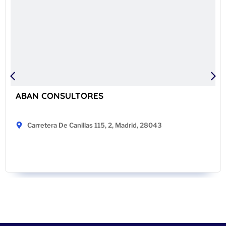
ABAN CONSULTORES
Carretera De Canillas 115, 2, Madrid, 28043