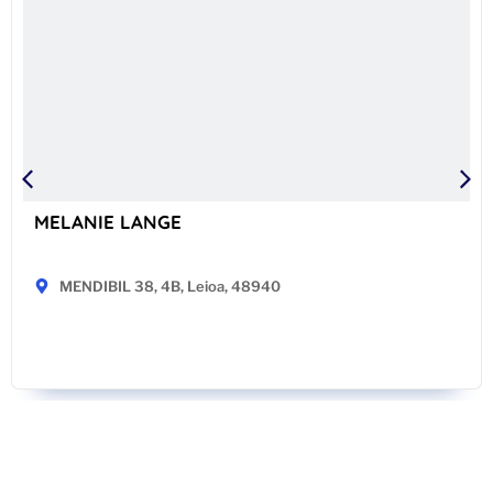
MELANIE LANGE
MENDIBIL 38, 4B, Leioa, 48940