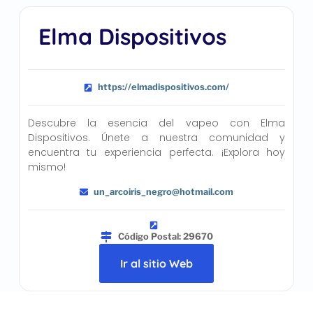
Elma Dispositivos
https://elmadispositivos.com/
Descubre la esencia del vapeo con Elma
Dispositivos. Únete a nuestra comunidad y
encuentra tu experiencia perfecta. ¡Explora hoy
mismo!
un_arcoiris_negro@hotmail.com
Código Postal: 29670
Ir al sitio Web