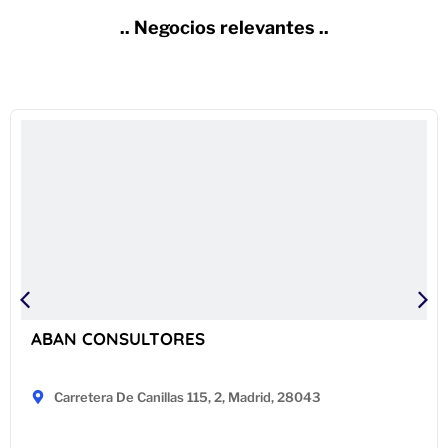
.. Negocios relevantes ..
ABAN CONSULTORES
Carretera De Canillas 115, 2, Madrid, 28043