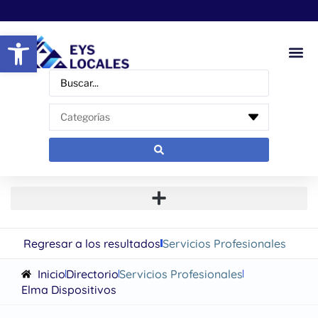
Abrir barra de herramientas
Regresar a los resultados
Servicios Profesionales
Inicio
Directorio
Servicios Profesionales
Elma Dispositivos