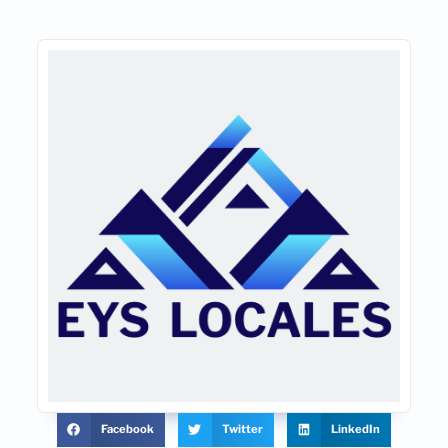
Facebook
Twitter
LinkedIn