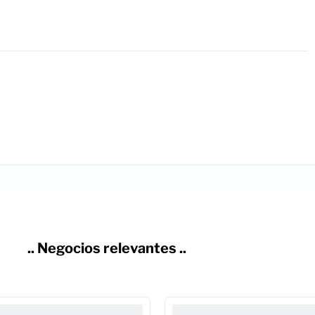
.. Negocios relevantes ..