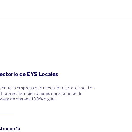
ectorio de EYS Locales
entra la empresa que necesitas a un click aquí en
 Locales. También puedes dar a conocer tu
resa de manera 100% digital
stronomía