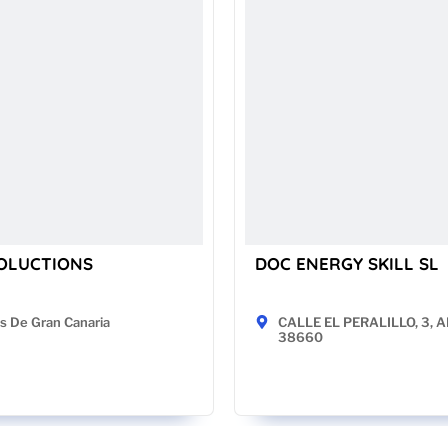
OLUCTIONS
DOC ENERGY SKILL SL
s De Gran Canaria
CALLE EL PERALILLO, 3, AP
38660