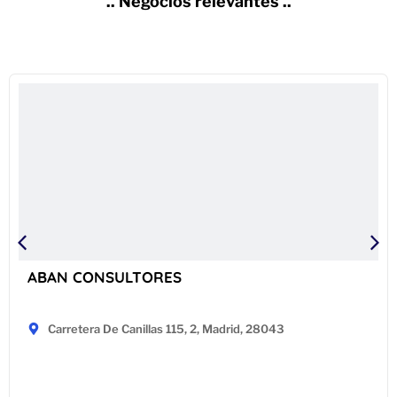
.. Negocios relevantes ..
ABAN CONSULTORES
Carretera De Canillas 115, 2, Madrid, 28043