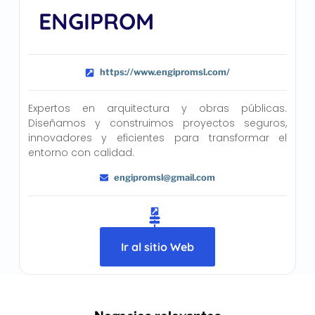
ENGIPROM
https://www.engipromsl.com/
Expertos en arquitectura y obras públicas.
Diseñamos y construimos proyectos seguros,
innovadores y eficientes para transformar el
entorno con calidad.
engipromsl@gmail.com
Ir al sitio Web