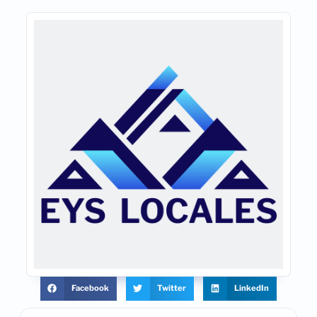
Facebook
Twitter
LinkedIn