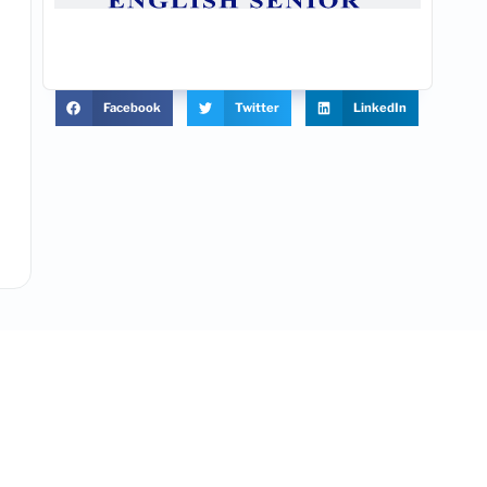
Facebook
Twitter
LinkedIn