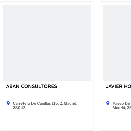
ABAN CONSULTORES
JAVIER H
Carretera De Canillas 115, 2, Madrid,
Paseo De 
28043
Madrid, 