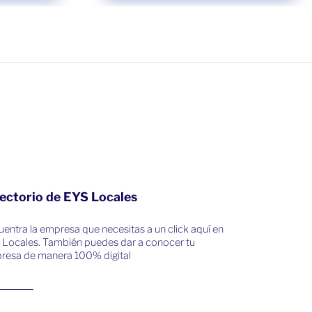
ectorio de EYS Locales
entra la empresa que necesitas a un click aquí en
 Locales. También puedes dar a conocer tu
resa de manera 100% digital