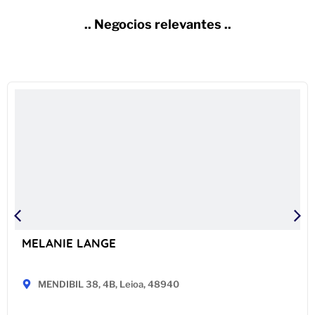
.. Negocios relevantes ..
MELANIE LANGE
MENDIBIL 38, 4B, Leioa, 48940