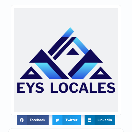
Facebook
Twitter
LinkedIn