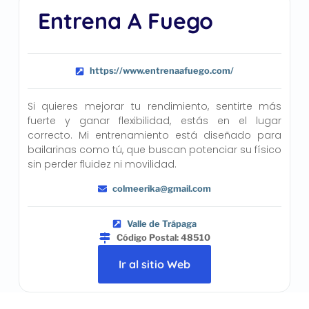
Entrena A Fuego
https://www.entrenaafuego.com/
Si quieres mejorar tu rendimiento, sentirte más
fuerte y ganar flexibilidad, estás en el lugar
correcto. Mi entrenamiento está diseñado para
bailarinas como tú, que buscan potenciar su físico
sin perder fluidez ni movilidad.
colmeerika@gmail.com
Valle de Trápaga
Código Postal: 48510
Ir al sitio Web