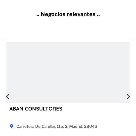
.. Negocios relevantes ..
ABAN CONSULTORES
Carretera De Canillas 115, 2, Madrid, 28043