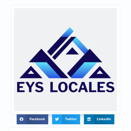
Facebook
Twitter
LinkedIn