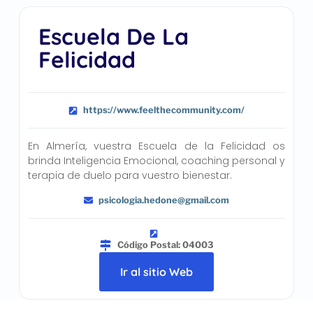
Escuela De La
Felicidad
https://www.feelthecommunity.com/
En Almería, vuestra Escuela de la Felicidad os
brinda Inteligencia Emocional, coaching personal y
terapia de duelo para vuestro bienestar.
psicologia.hedone@gmail.com
Código Postal: 04003
Ir al sitio Web