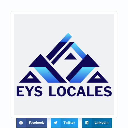
Facebook
Twitter
LinkedIn