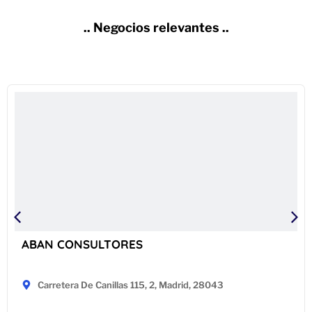
.. Negocios relevantes ..
ABAN CONSULTORES
Carretera De Canillas 115, 2, Madrid, 28043