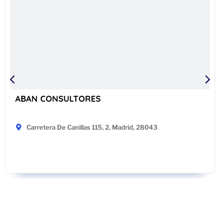
ABAN CONSULTORES
Carretera De Canillas 115, 2, Madrid, 28043