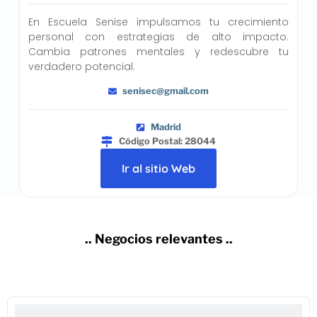
En Escuela Senise impulsamos tu crecimiento
personal con estrategias de alto impacto.
Cambia patrones mentales y redescubre tu
verdadero potencial.
senisec@gmail.com
Madrid
Código Postal: 28044
Ir al sitio Web
.. Negocios relevantes ..