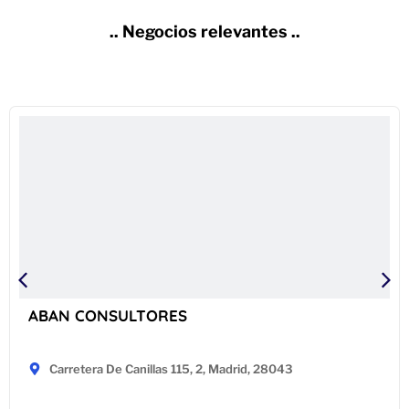
.. Negocios relevantes ..
ABAN CONSULTORES
Carretera De Canillas 115, 2, Madrid, 28043