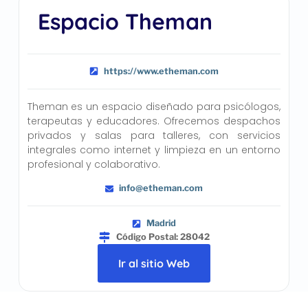
Espacio Theman
https://www.etheman.com
Theman es un espacio diseñado para psicólogos,
terapeutas y educadores. Ofrecemos despachos
privados y salas para talleres, con servicios
integrales como internet y limpieza en un entorno
profesional y colaborativo.
info@etheman.com
Madrid
Código Postal: 28042
Ir al sitio Web