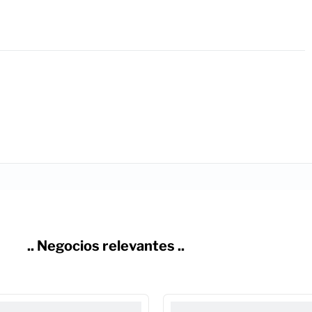
.. Negocios relevantes ..