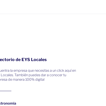
ectorio de EYS Locales
entra la empresa que necesitas a un click aquí en
 Locales. También puedes dar a conocer tu
resa de manera 100% digital
stronomía