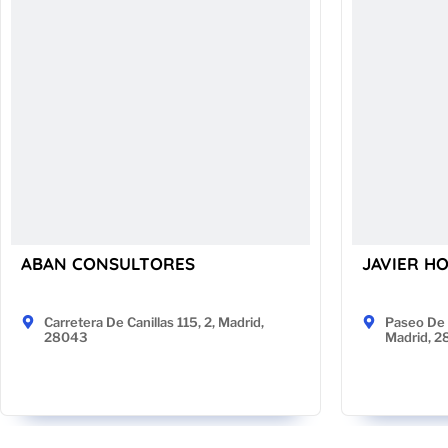
ABAN CONSULTORES
JAVIER H
Carretera De Canillas 115, 2, Madrid,
Paseo De 
28043
Madrid, 