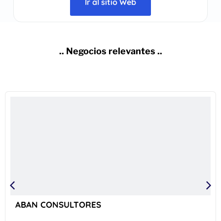
Ir al sitio Web
.. Negocios relevantes ..
ABAN CONSULTORES