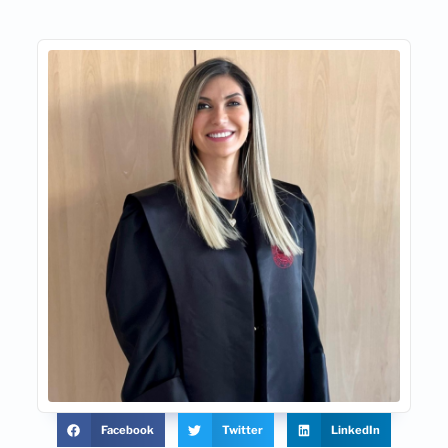
Facebook
Twitter
LinkedIn