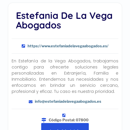
Estefania De La Vega
Abogados
https://www.estefaniadelavegaabogados.es/
En Estefanía de la Vega Abogados, trabajamos
contigo para ofrecerte soluciones legales
personalizadas en Extranjería, Familia e
Inmobiliario. Entendemos tus necesidades y nos
enfocamos en brindar un servicio cercano,
profesional y eficaz. Tu caso es nuestra prioridad.
info@estefaniadelavegaabogados.es
Código Postal: 07800