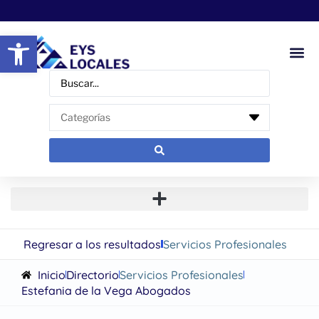
Abrir barra de herramientas
Regresar a los resultados
Servicios Profesionales
Inicio
Directorio
Servicios Profesionales
Estefania de la Vega Abogados