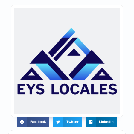
Facebook
Twitter
LinkedIn