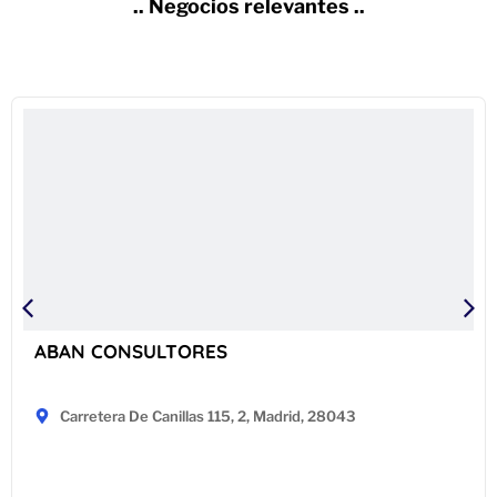
.. Negocios relevantes ..
ABAN CONSULTORES
Carretera De Canillas 115, 2, Madrid, 28043