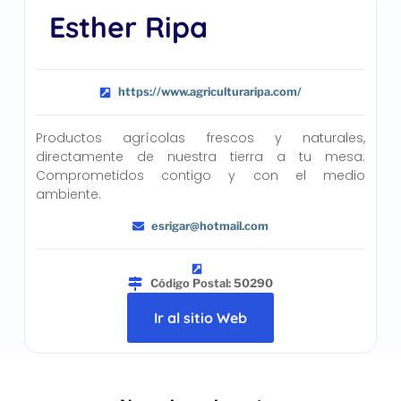
Esther Ripa
https://www.agriculturaripa.com/
Productos agrícolas frescos y naturales,
directamente de nuestra tierra a tu mesa.
Comprometidos contigo y con el medio
ambiente.
esrigar@hotmail.com
Código Postal: 50290
Ir al sitio Web