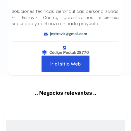
Soluciones técnicas aeronáuticas personalizadas.
En Estraviz Castro, garantizamos eficiencia,
seguridad y confianza en cada proyecto.
jestraviz@gmail.com
Código Postal: 28770
Ir al sitio Web
.. Negocios relevantes ..