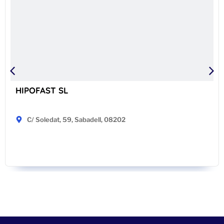
HIPOFAST SL
C/ Soledat, 59, Sabadell, 08202