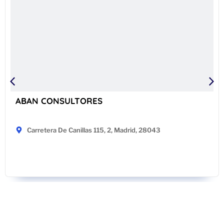
ABAN CONSULTORES
Carretera De Canillas 115, 2, Madrid, 28043