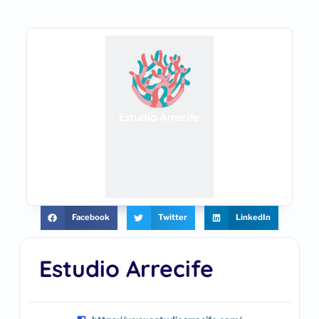
Facebook
Twitter
LinkedIn
Estudio Arrecife