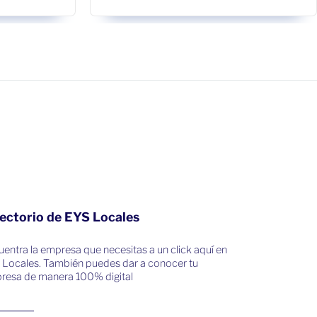
ectorio de EYS Locales
entra la empresa que necesitas a un click aquí en
 Locales. También puedes dar a conocer tu
resa de manera 100% digital