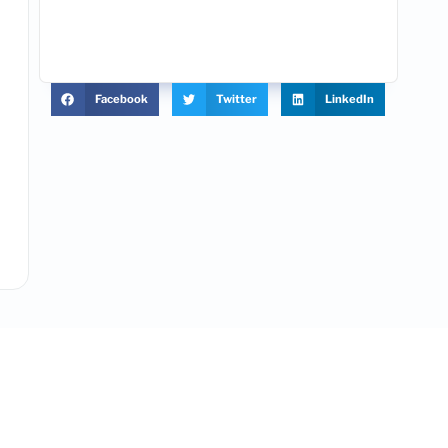
Facebook
Twitter
LinkedIn