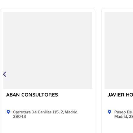
ABAN CONSULTORES
JAVIER H
Carretera De Canillas 115, 2, Madrid,
Paseo De 
28043
Madrid, 