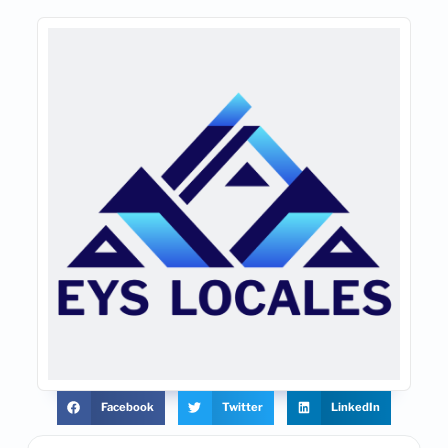
Facebook
Twitter
LinkedIn