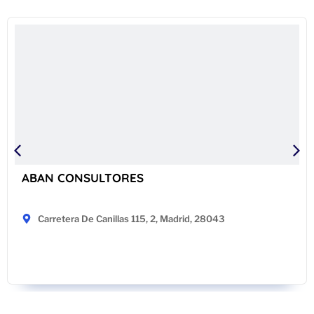
ABAN CONSULTORES
Carretera De Canillas 115, 2, Madrid, 28043