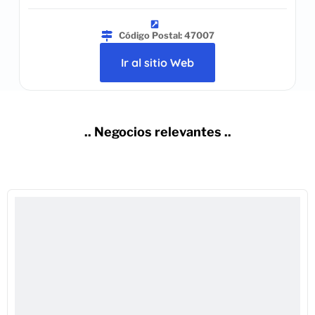
Código Postal: 47007
Ir al sitio Web
.. Negocios relevantes ..