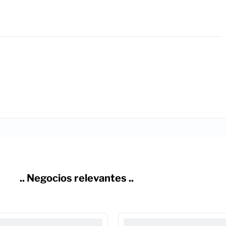
.. Negocios relevantes ..