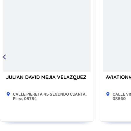
JULIAN DAVID MEJIA VELAZQUEZ
AVIATION
CALLE PIERETA 45 SEGUNDO CUARTA,
CALLE VINT
Piera, 08784
08860