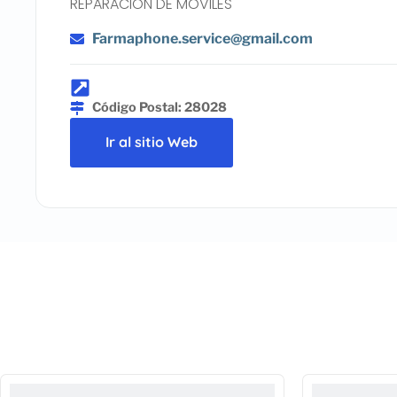
REPARACION DE MOVILES
Farmaphone.service@gmail.com
Código Postal: 28028
Ir al sitio Web