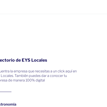
ectorio de EYS Locales
entra la empresa que necesitas a un click aquí en
 Locales. También puedes dar a conocer tu
resa de manera 100% digital
stronomía