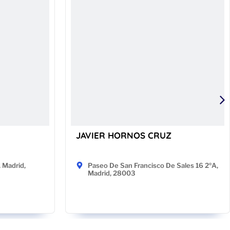
JAVIER HORNOS CRUZ
, Madrid,
Paseo De San Francisco De Sales 16 2ºA,
Madrid, 28003