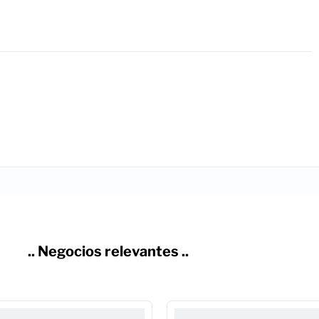
.. Negocios relevantes ..