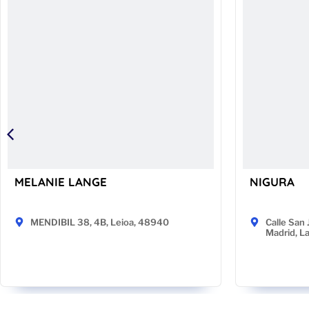
MELANIE LANGE
NIGURA
MENDIBIL 38, 4B, Leioa, 48940
Calle San 
Madrid, L