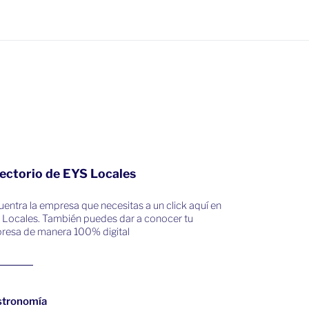
ectorio de EYS Locales
entra la empresa que necesitas a un click aquí en
 Locales. También puedes dar a conocer tu
resa de manera 100% digital
stronomía