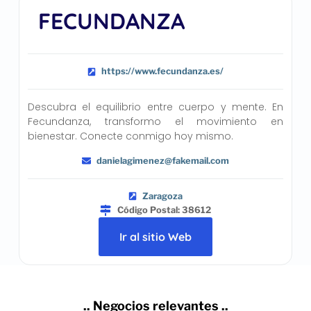
FECUNDANZA
https://www.fecundanza.es/
Descubra el equilibrio entre cuerpo y mente. En
Fecundanza, transformo el movimiento en
bienestar. Conecte conmigo hoy mismo.
danielagimenez@fakemail.com
Zaragoza
Código Postal: 38612
Ir al sitio Web
.. Negocios relevantes ..