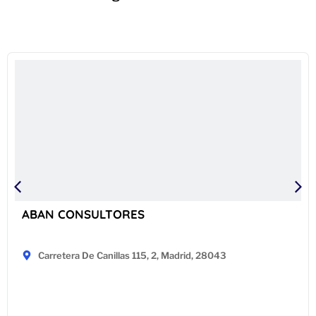
ABAN CONSULTORES
Carretera De Canillas 115, 2, Madrid, 28043