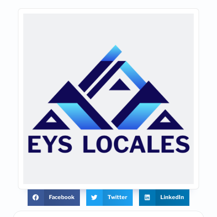
Facebook
Twitter
LinkedIn