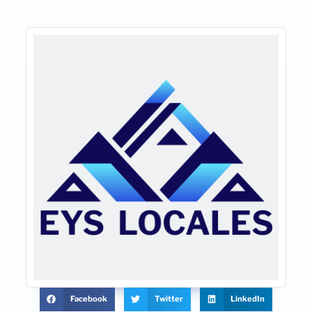
Facebook
Twitter
LinkedIn