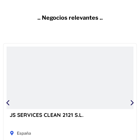
.. Negocios relevantes ..
JS SERVICES CLEAN 2121 S.L.
España