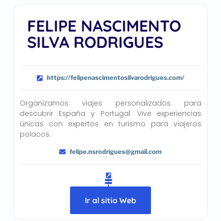
FELIPE NASCIMENTO
SILVA RODRIGUES
https://felipenascimentosilvarodrigues.com/
Organizamos viajes personalizados para
descubrir España y Portugal. Vive experiencias
únicas con expertos en turismo para viajeros
polacos.
felipe.nsrodrigues@gmail.com
Ir al sitio Web