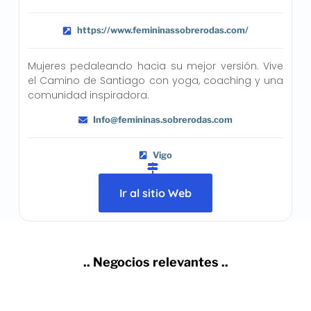
https://www.femininassobrerodas.com/
Mujeres pedaleando hacia su mejor versión. Vive
el Camino de Santiago con yoga, coaching y una
comunidad inspiradora.
Info@femininas.sobrerodas.com
Vigo
Ir al sitio Web
.. Negocios relevantes ..