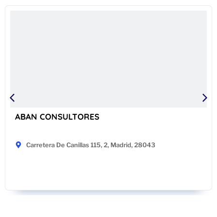
ABAN CONSULTORES
Carretera De Canillas 115, 2, Madrid, 28043