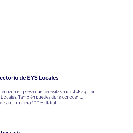
ectorio de EYS Locales
entra la empresa que necesitas a un click aquí en
 Locales. También puedes dar a conocer tu
resa de manera 100% digital
stronomía