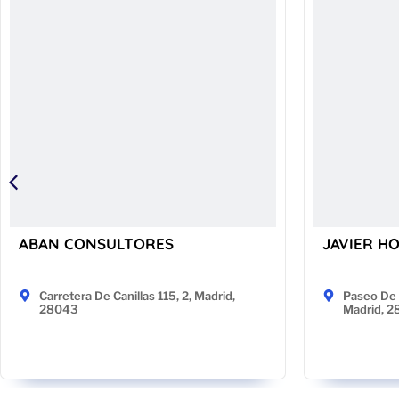
ABAN CONSULTORES
JAVIER H
Carretera De Canillas 115, 2, Madrid,
Paseo De 
28043
Madrid, 