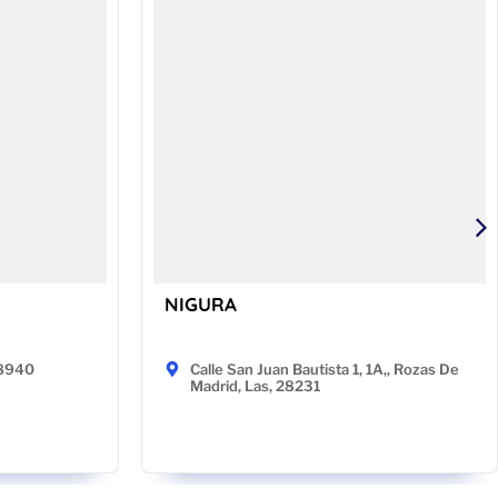
NIGURA
48940
Calle San Juan Bautista 1, 1A,, Rozas De
Madrid, Las, 28231