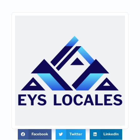
Facebook
Twitter
LinkedIn