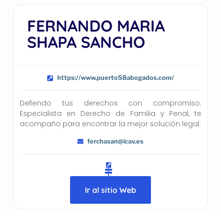
FERNANDO MARIA
SHAPA SANCHO
https://www.puerto58abogados.com/
Defiendo tus derechos con compromiso.
Especialista en Derecho de Familia y Penal, te
acompaño para encontrar la mejor solución legal.
ferchasan@icav.es
Ir al sitio Web