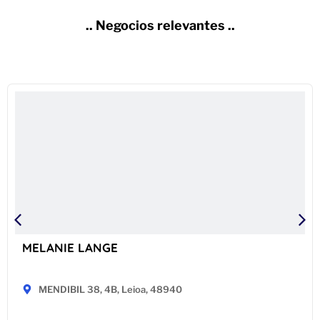
.. Negocios relevantes ..
MELANIE LANGE
MENDIBIL 38, 4B, Leioa, 48940