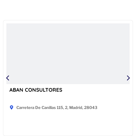
ABAN CONSULTORES
Carretera De Canillas 115, 2, Madrid, 28043