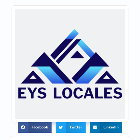
Facebook
Twitter
LinkedIn