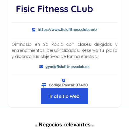
Fisic Fitness CLub
https://www.fisicfitnessclub.net/
Gimnasio en Sa Pobla con clases dirigidas y
entrenamientos personalizados. Reserva tu plaza
y alcanza tus objetivos de forma efectiva.
gym@fisicfitnessclub.es
Código Postal: 07420
Ir al sitio Web
.. Negocios relevantes ..