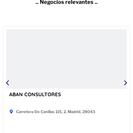
.. Negocios relevantes ..
ABAN CONSULTORES
Carretera De Canillas 115, 2, Madrid, 28043