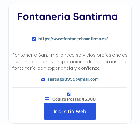
Fontaneria Santirma
https://www.fontaneriasantirma.es/
Fontanería Santirma ofrece servicios profesionales
de instalación y reparación de sistemas de
fontanería con experiencia y confianza.
santiago8959@gmail.com
Código Postal: 45300
Ir al sitio Web