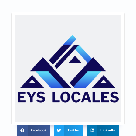
Facebook
Twitter
LinkedIn