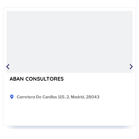
ABAN CONSULTORES
Carretera De Canillas 115, 2, Madrid, 28043