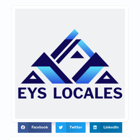
Facebook
Twitter
LinkedIn