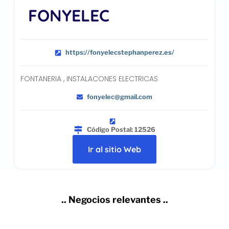
FONYELEC
https://fonyelecstephanperez.es/
FONTANERIA , INSTALACONES ELECTRICAS
fonyelec@gmail.com
Código Postal: 12526
Ir al sitio Web
.. Negocios relevantes ..