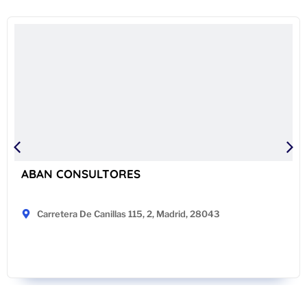
ABAN CONSULTORES
Carretera De Canillas 115, 2, Madrid, 28043