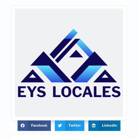
Facebook
Twitter
LinkedIn