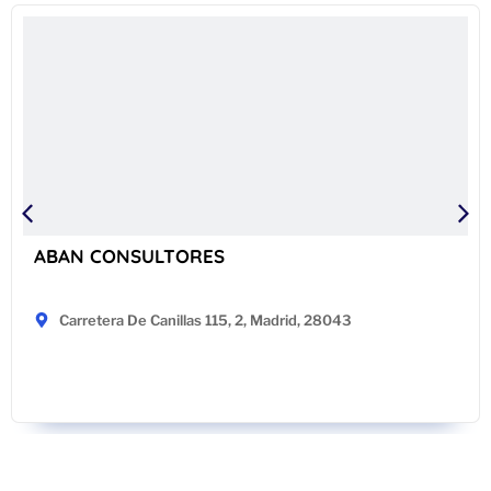
ABAN CONSULTORES
Carretera De Canillas 115, 2, Madrid, 28043