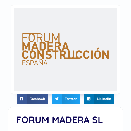
Facebook
Twitter
LinkedIn
FORUM MADERA SL