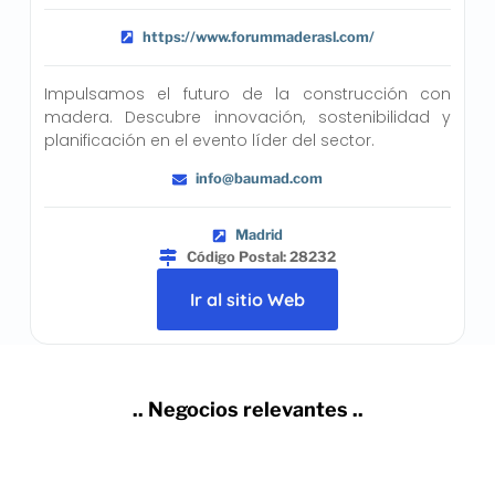
https://www.forummaderasl.com/
Impulsamos el futuro de la construcción con
madera. Descubre innovación, sostenibilidad y
planificación en el evento líder del sector.
info@baumad.com
Madrid
Código Postal: 28232
Ir al sitio Web
.. Negocios relevantes ..