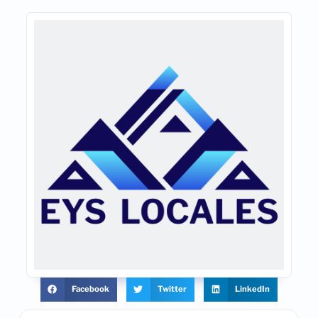
Facebook
Twitter
LinkedIn