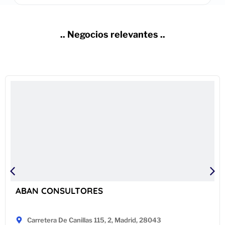
.. Negocios relevantes ..
ABAN CONSULTORES
Carretera De Canillas 115, 2, Madrid, 28043