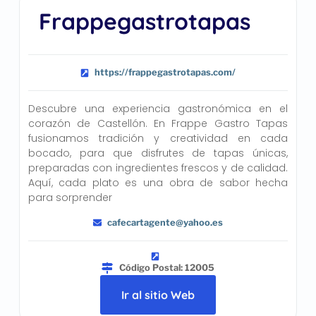
Frappegastrotapas
https://frappegastrotapas.com/
Descubre una experiencia gastronómica en el
corazón de Castellón. En Frappe Gastro Tapas
fusionamos tradición y creatividad en cada
bocado, para que disfrutes de tapas únicas,
preparadas con ingredientes frescos y de calidad.
Aquí, cada plato es una obra de sabor hecha
para sorprender
cafecartagente@yahoo.es
Código Postal: 12005
Ir al sitio Web