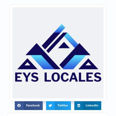
Facebook
Twitter
LinkedIn