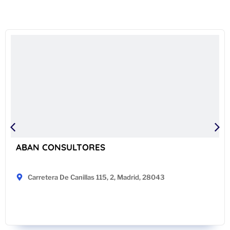
ABAN CONSULTORES
Carretera De Canillas 115, 2, Madrid, 28043