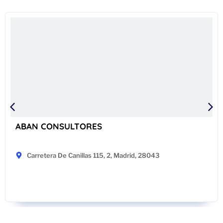
ABAN CONSULTORES
Carretera De Canillas 115, 2, Madrid, 28043