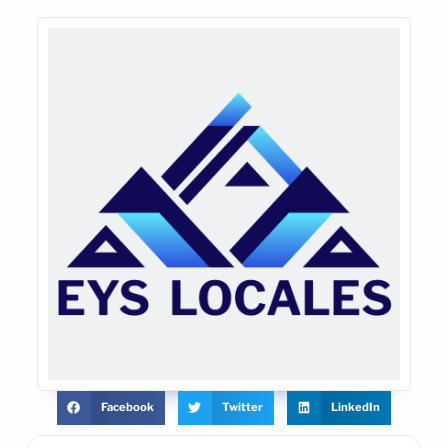
Facebook
Twitter
LinkedIn