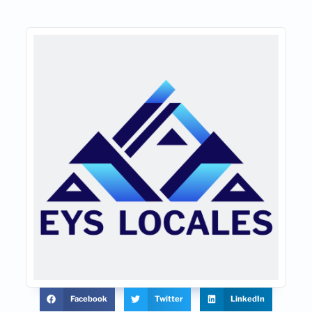
Facebook
Twitter
LinkedIn