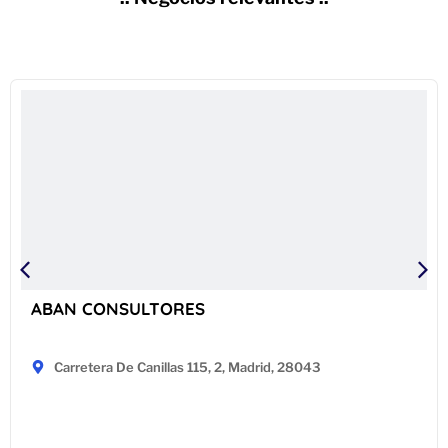
ABAN CONSULTORES
Carretera De Canillas 115, 2, Madrid, 28043