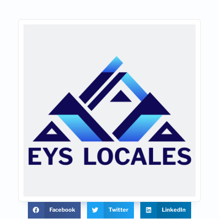
Facebook
Twitter
LinkedIn