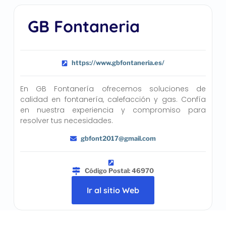
GB Fontaneria
https://www.gbfontaneria.es/
En GB Fontanería ofrecemos soluciones de
calidad en fontanería, calefacción y gas. Confía
en nuestra experiencia y compromiso para
resolver tus necesidades.
gbfont2017@gmail.com
Código Postal: 46970
Ir al sitio Web