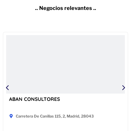
.. Negocios relevantes ..
ABAN CONSULTORES
Carretera De Canillas 115, 2, Madrid, 28043