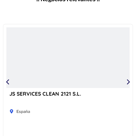
JS SERVICES CLEAN 2121 S.L.
España