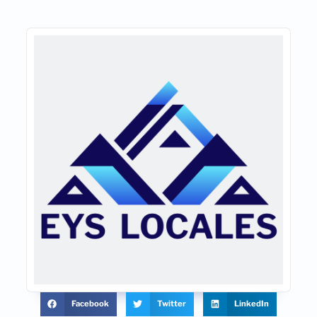
Facebook
Twitter
LinkedIn