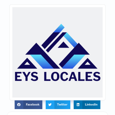
Facebook
Twitter
LinkedIn