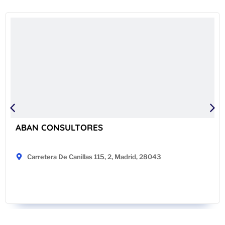
ABAN CONSULTORES
Carretera De Canillas 115, 2, Madrid, 28043