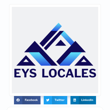
Facebook
Twitter
LinkedIn