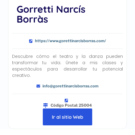
Gorretti Narcís
Borràs
https://www.gorettinarcisborras.com/
Descubre cómo el teatro y la danza pueden
transformar tu vida. Únete a mis clases y
espectáculos para desarrollar tu potencial
creativo.
info@gorettinarcisborras.com
Código Postal: 25004
Ir al sitio Web