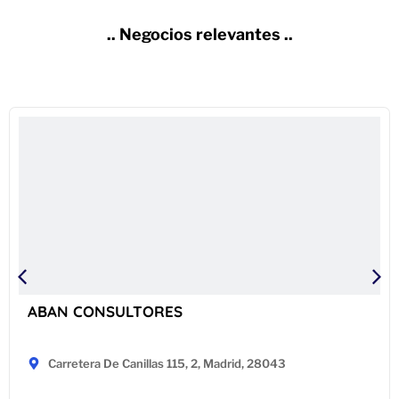
.. Negocios relevantes ..
ABAN CONSULTORES
Carretera De Canillas 115, 2, Madrid, 28043