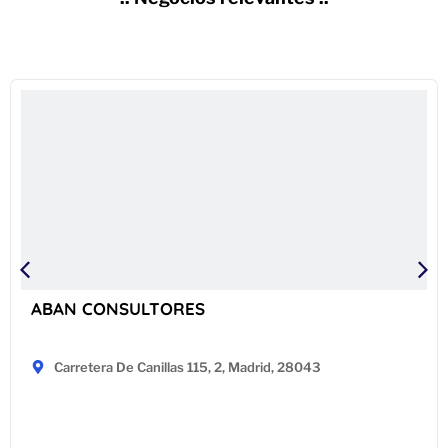
ABAN CONSULTORES
Carretera De Canillas 115, 2, Madrid, 28043