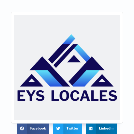
Facebook
Twitter
LinkedIn