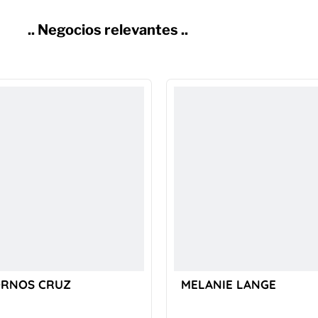
.. Negocios relevantes ..
ORNOS CRUZ
MELANIE LANGE