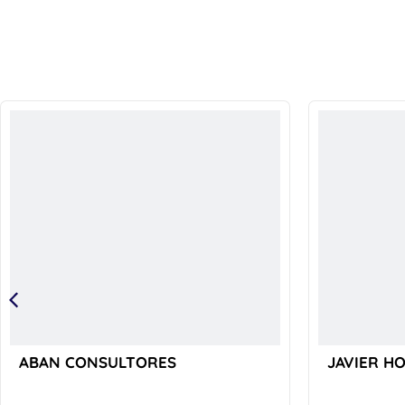
ABAN CONSULTORES
JAVIER H