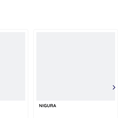
NIGURA