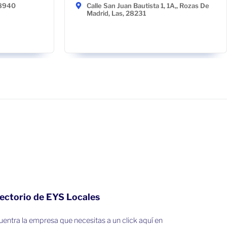
48940
Calle San Juan Bautista 1, 1A,, Rozas De
Madrid, Las, 28231
ectorio de EYS Locales
entra la empresa que necesitas a un click aquí en