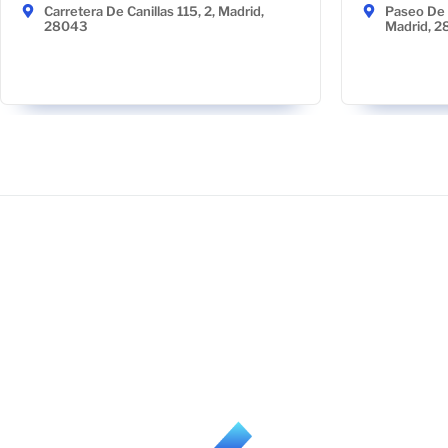
Carretera De Canillas 115, 2, Madrid,
Paseo De 
28043
Madrid, 