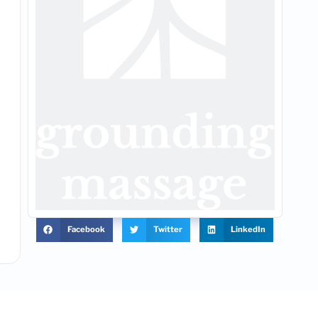
Facebook
Twitter
LinkedIn